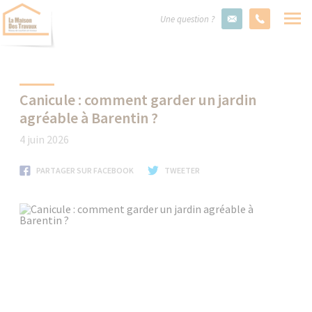
Une question ?
Canicule : comment garder un jardin
agréable à Barentin ?
4 juin 2026
PARTAGER SUR FACEBOOK
TWEETER