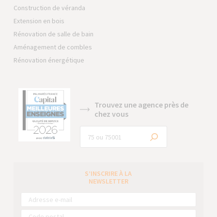
Construction de véranda
Extension en bois
Rénovation de salle de bain
Aménagement de combles
Rénovation énergétique
Trouvez une agence près de
chez vous
S’INSCRIRE À LA
NEWSLETTER