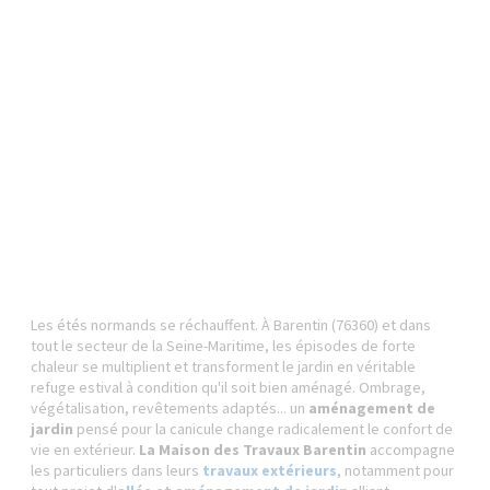
Les étés normands se réchauffent. À Barentin (76360) et dans
tout le secteur de la Seine-Maritime, les épisodes de forte
chaleur se multiplient et transforment le jardin en véritable
refuge estival à condition qu'il soit bien aménagé. Ombrage,
végétalisation, revêtements adaptés... un
aménagement de
jardin
pensé pour la canicule change radicalement le confort de
vie en extérieur.
La Maison des Travaux Barentin
accompagne
les particuliers dans leurs
travaux extérieurs
, notamment pour