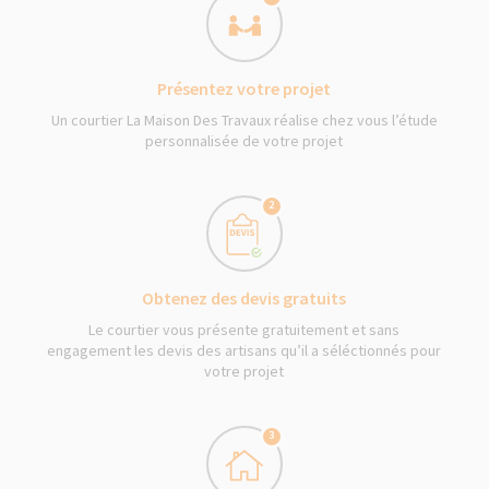
Présentez votre projet
Un courtier La Maison Des Travaux réalise chez vous l’étude
personnalisée de votre projet
2
Obtenez des devis gratuits
Le courtier vous présente gratuitement et sans
engagement les devis des artisans qu’il a séléctionnés pour
votre projet
3