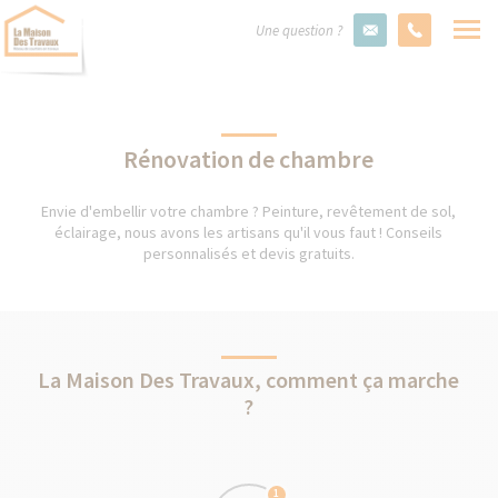
Une question ?
Rénovation de chambre
Envie d'embellir votre chambre ? Peinture, revêtement de sol,
éclairage, nous avons les artisans qu'il vous faut ! Conseils
personnalisés et devis gratuits.
La Maison Des Travaux, comment ça marche
?
1