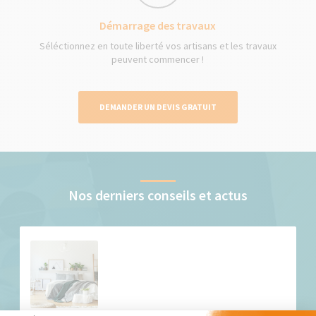
Démarrage des travaux
Séléctionnez en toute liberté vos artisans et les travaux
peuvent commencer !
DEMANDER UN DEVIS GRATUIT
Nos derniers conseils et actus