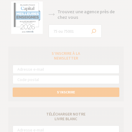
Trouvez une agence près de
chez vous
S’INSCRIRE À LA
NEWSLETTER
S’INSCRIRE
TÉLÉCHARGER NOTRE
LIVRE BLANC