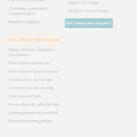
Foire aux Questions
Expert Bricolage
Conditions générales
Intégrer notre réseau
d’intervention
Mentions légales
Des travaux pour les pros ?
NOS GUIDES THÉMATIQUES
Rénovation de résidence
secondaire
Rénovation de Maison
Rénovation d'appartement
Surélévation de maison
Construction de véranda
Extension en bois
Rénovation de salle de bain
Aménagement de combles
Rénovation énergétique