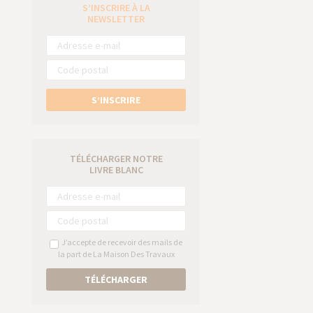
S’INSCRIRE À LA
e
NEWSLETTER
S’INSCRIRE
TÉLÉCHARGER NOTRE
LIVRE BLANC
J’accepte de recevoir des mails de
la part de La Maison Des Travaux
TÉLÉCHARGER