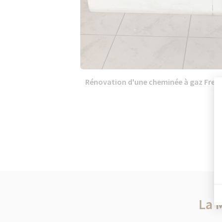
Rénovation d'une cheminée à gaz Fresqu
La 