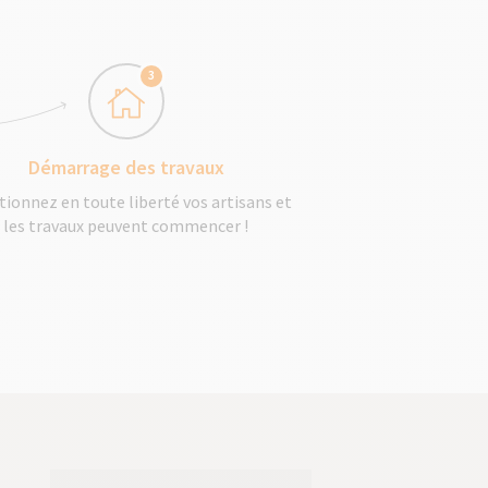
3
Démarrage des travaux
tionnez en toute liberté vos artisans et
les travaux peuvent commencer !