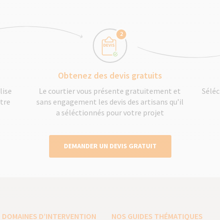
2
Obtenez des devis gratuits
lise
Le courtier vous présente gratuitement et
Séléc
otre
sans engagement les devis des artisans qu’il
a séléctionnés pour votre projet
DEMANDER UN DEVIS GRATUIT
 DOMAINES D’INTERVENTION
NOS GUIDES THÉMATIQUES