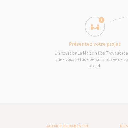
1
Présentez votre projet
Un courtier La Maison Des Travaux réa
chez vous l’étude personnalisée de v
projet
AGENCE DE BARENTIN
NOS