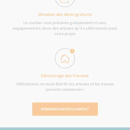
Obtenez des devis gratuits
Le courtier vous présente gratuitement et sans
engagement les devis des artisans qu’il a séléctionnés pour
votre projet
3
Démarrage des travaux
Séléctionnez en toute liberté vos artisans et les travaux
peuvent commencer !
DEMANDER UN DEVIS GRATUIT