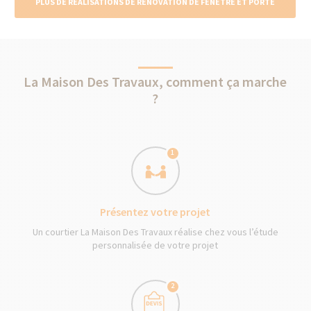
PLUS DE RÉALISATIONS DE RÉNOVATION DE FENÊTRE ET PORTE
La Maison Des Travaux, comment ça marche
?
1
Présentez votre projet
Un courtier La Maison Des Travaux réalise chez vous l’étude
personnalisée de votre projet
2