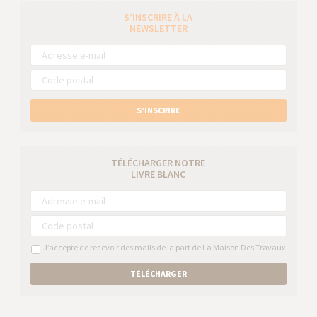
S’INSCRIRE À LA
NEWSLETTER
S’INSCRIRE
TÉLÉCHARGER NOTRE
LIVRE BLANC
J’accepte de recevoir des mails de la part de La Maison Des Travaux
TÉLÉCHARGER