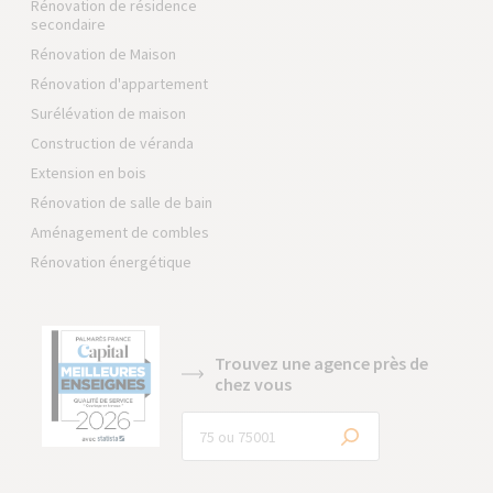
Rénovation de résidence
secondaire
Rénovation de Maison
Rénovation d'appartement
Surélévation de maison
Construction de véranda
Extension en bois
Rénovation de salle de bain
Aménagement de combles
Rénovation énergétique
Trouvez une agence près de
chez vous