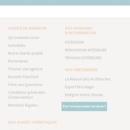
AGENCE DE BARENTIN
NOS DOMAINES
D’INTERVENTION
Qui sommes-nous
EXTENSION
Actualités
RÉNOVATION INTÉRIEURE
Notre charte qualité
TRAVAUX EXTÉRIEURS
Partenaires
Trouver une agence
NOS PARTENAIRES
Devenir franchisé
La Maison des Architectes
Foire aux Questions
Expert Bricolage
Conditions générales
Intégrer notre réseau
d’intervention
Mentions légales
Des travaux pour les pros ?
NOS GUIDES THÉMATIQUES