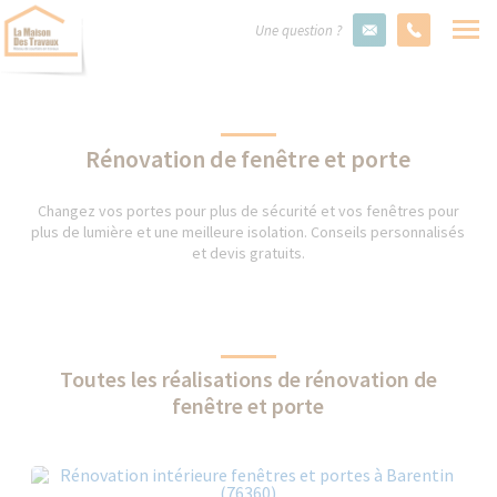
Une question ?
Rénovation de fenêtre et porte
Changez vos portes pour plus de sécurité et vos fenêtres pour
plus de lumière et une meilleure isolation. Conseils personnalisés
et devis gratuits.
Toutes les réalisations de rénovation de
fenêtre et porte