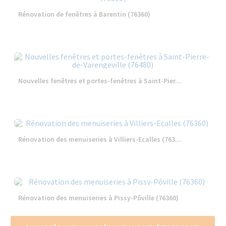
Rénovation de fenêtres à Barentin (76360)
Nouvelles fenêtres et portes-fenêtres à Saint-Pier...
Rénovation des menuiseries à Villiers-Ecalles (763...
Rénovation des menuiseries à Pissy-Pôville (76360)