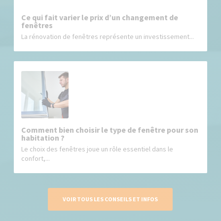
Ce qui fait varier le prix d’un changement de
fenêtres
La rénovation de fenêtres représente un investissement...
Comment bien choisir le type de fenêtre pour son
habitation ?
Le choix des fenêtres joue un rôle essentiel dans le
confort,...
VOIR TOUS LES CONSEILS ET INFOS