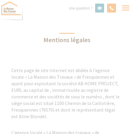
Une question ?
Mentions légales
Cette page de site Internet est dédiée à l’agence
locale « La Maison des Travaux » de Fresquiennes et
ayant pour exploitant la société AB HOME PROJECT,
EURL au capital de , immatriculée au registre de
commerce et des sociétés de sous le numéro , dont le
siège social est situé 1100 Chemin de la Caillotière,
Fresquiennes (76570) et dont le représentant légal
est Aline Blondel.
L’agence locale « La Maison des travaux » de