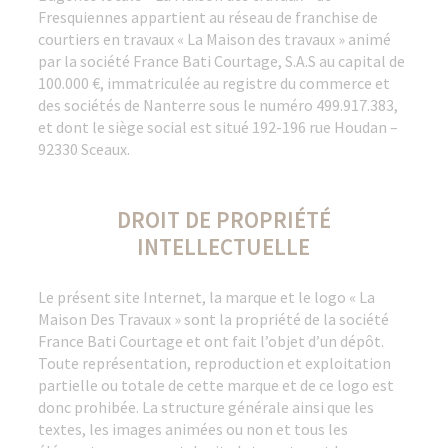
Fresquiennes appartient au réseau de franchise de
courtiers en travaux « La Maison des travaux » animé
par la société France Bati Courtage, S.A.S au capital de
100.000 €, immatriculée au registre du commerce et
des sociétés de Nanterre sous le numéro 499.917.383,
et dont le siège social est situé 192-196 rue Houdan –
92330 Sceaux.
DROIT DE PROPRIÉTÉ
INTELLECTUELLE
Le présent site Internet, la marque et le logo « La
Maison Des Travaux » sont la propriété de la société
France Bati Courtage et ont fait l’objet d’un dépôt.
Toute représentation, reproduction et exploitation
partielle ou totale de cette marque et de ce logo est
donc prohibée. La structure générale ainsi que les
textes, les images animées ou non et tous les