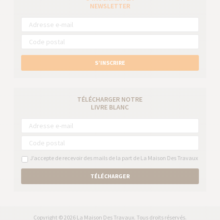
NEWSLETTER
S’INSCRIRE
TÉLÉCHARGER NOTRE
LIVRE BLANC
J’accepte de recevoir des mails de la part de La Maison Des Travaux
TÉLÉCHARGER
Copyright © 2026 La Maison Des Travaux. Tous droits réservés.