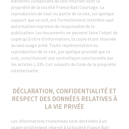
éléments composant du site Internet sont la
propriété de la société France Bati Courtage. La
reproduction de tout ou partie de ce site, sur quelque
support que ce soit, est formellement interdite sauf
autorisation expresse du responsable de la
publication. Les documents ne peuvent faire l'objet de
copie qu'à titre d'information, la copie étant réservée
au seul usage privé. Toute représentation ou
reproduction de ce site, par quelque procédé que ce
soit, constituerait une contrefaçon sanctionnée par
les articles L.335-2 et suivants du Code de la propriété
intellectuelle.
DÉCLARATION, CONFIDENTIALITÉ ET
RESPECT DES DONNÉES RELATIVES À
LA VIE PRIVÉE
Les informations transmises sont destinées à un
usage strictement réservé à la Société France Bati