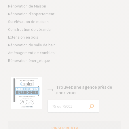
Rénovation de Maison
Rénovation d'appartement
Surélévation de maison
Construction de véranda
Extension en bois
Rénovation de salle de bain
Aménagement de combles
Rénovation énergétique
Trouvez une agence près de
chez vous
S’INSCRIRE À LA