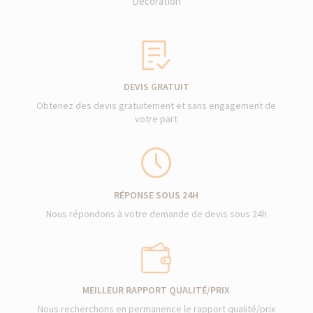
Décoration
DEVIS GRATUIT
Obtenez des devis gratuitement et sans engagement de
votre part
RÉPONSE SOUS 24H
Nous répondons à votre demande de devis sous 24h
MEILLEUR RAPPORT QUALITÉ/PRIX
Nous recherchons en permanence le rapport qualité/prix