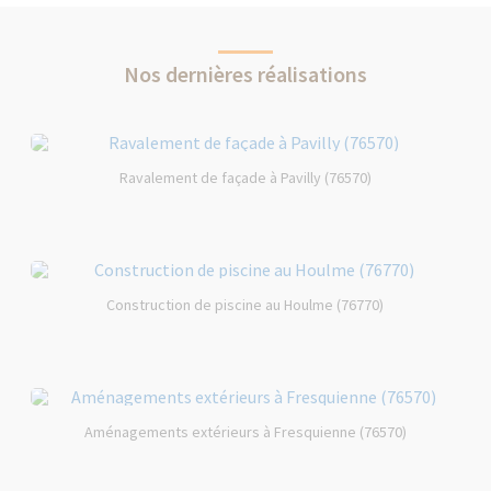
Nos dernières réalisations
Ravalement de façade à Pavilly (76570)
Construction de piscine au Houlme (76770)
Aménagements extérieurs à Fresquienne (76570)