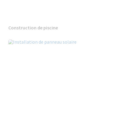
Construction de piscine