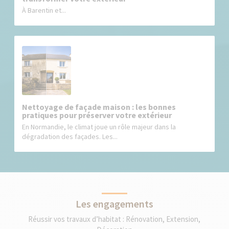
À Barentin et...
Nettoyage de façade maison : les bonnes
pratiques pour préserver votre extérieur
En Normandie, le climat joue un rôle majeur dans la
dégradation des façades. Les...
Les engagements
Réussir vos travaux d’habitat : Rénovation, Extension,