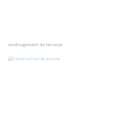
Aménagement de terrasse