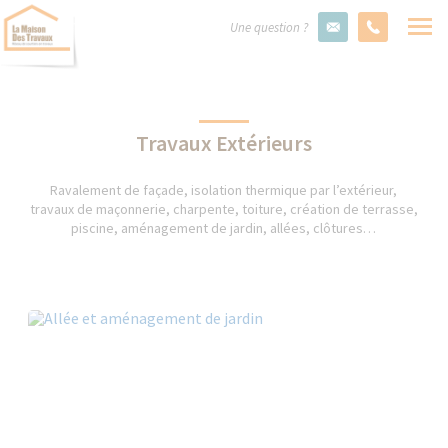
Une question ?
Travaux Extérieurs
Ravalement de façade, isolation thermique par l’extérieur,
travaux de maçonnerie, charpente, toiture, création de terrasse,
piscine, aménagement de jardin, allées, clôtures…