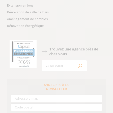
Extension en bois
Rénovation de salle de bain
Aménagement de combles
Rénovation énergétique
Trouvez une agence près de
chez vous
S’INSCRIRE À LA
NEWSLETTER