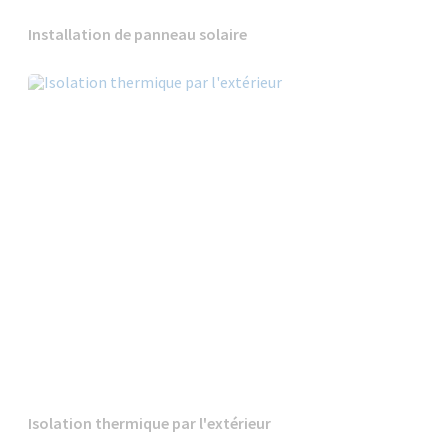
Installation de panneau solaire
Isolation thermique par l'extérieur