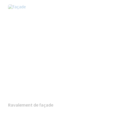
Ravalement de façade