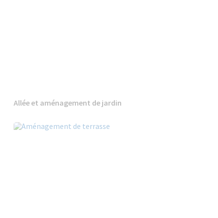
Allée et aménagement de jardin