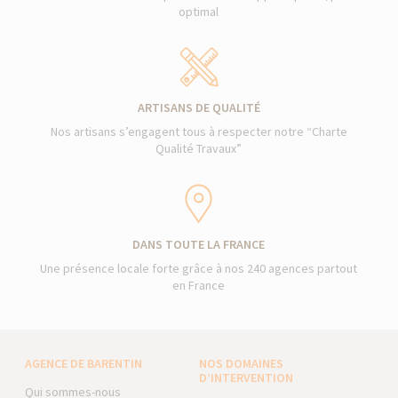
optimal
ARTISANS DE QUALITÉ
Nos artisans s’engagent tous à respecter notre “Charte
Qualité Travaux”
DANS TOUTE LA FRANCE
Une présence locale forte grâce à nos 240 agences partout
en France
AGENCE DE BARENTIN
NOS DOMAINES
D’INTERVENTION
Qui sommes-nous