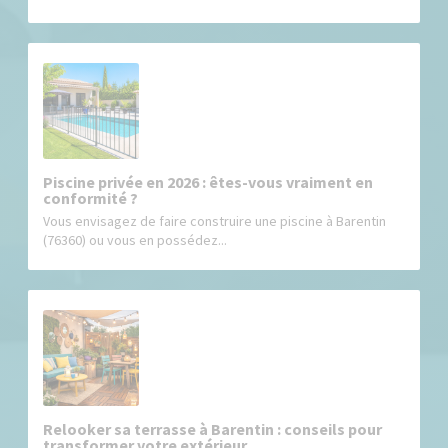
Piscine privée en 2026 : êtes-vous vraiment en
conformité ?
Vous envisagez de faire construire une piscine à Barentin
(76360) ou vous en possédez...
Relooker sa terrasse à Barentin : conseils pour
transformer votre extérieur