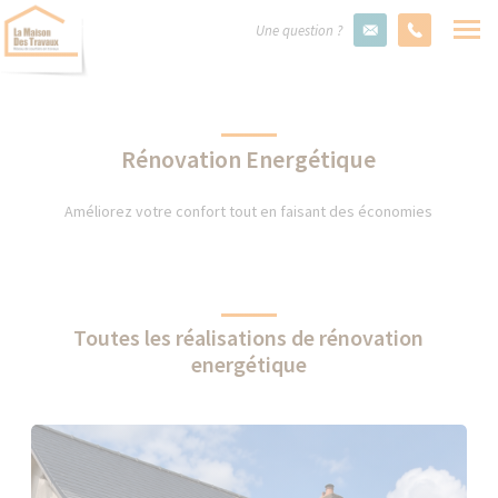
Une question ?
Rénovation Energétique
Améliorez votre confort tout en faisant des économies
Toutes les réalisations de rénovation
energétique