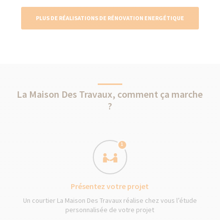
PLUS DE RÉALISATIONS DE RÉNOVATION ENERGÉTIQUE
La Maison Des Travaux, comment ça marche
?
1
Présentez votre projet
Un courtier La Maison Des Travaux réalise chez vous l’étude
personnalisée de votre projet