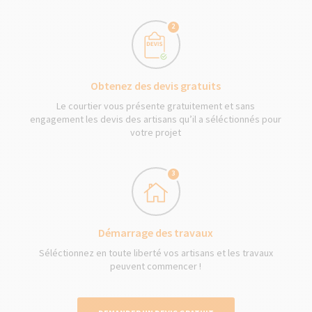
2
Obtenez des devis gratuits
Le courtier vous présente gratuitement et sans
engagement les devis des artisans qu’il a séléctionnés pour
votre projet
3
Démarrage des travaux
Séléctionnez en toute liberté vos artisans et les travaux
peuvent commencer !