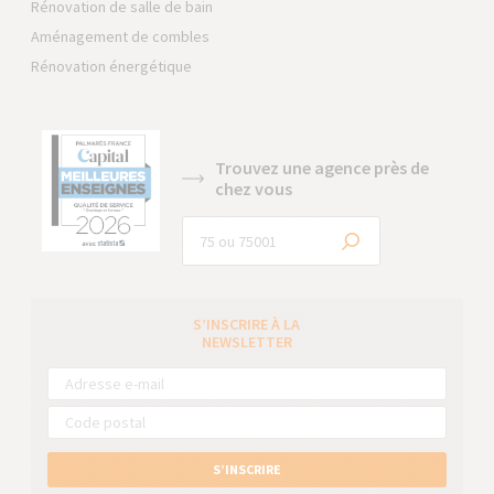
Rénovation de salle de bain
Aménagement de combles
Rénovation énergétique
Trouvez une agence près de
chez vous
S’INSCRIRE À LA
NEWSLETTER
S’INSCRIRE