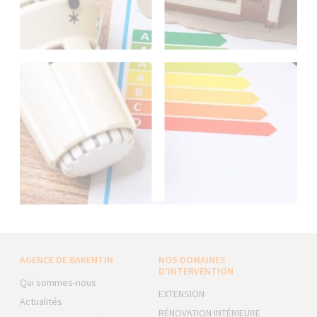
AGENCE DE BARENTIN
NOS DOMAINES
D’INTERVENTION
Qui sommes-nous
EXTENSION
Actualités
RÉNOVATION INTÉRIEURE