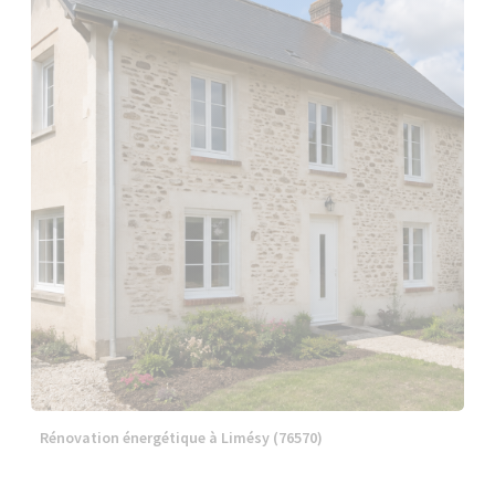
Rénovation énergétique à Limésy (76570)