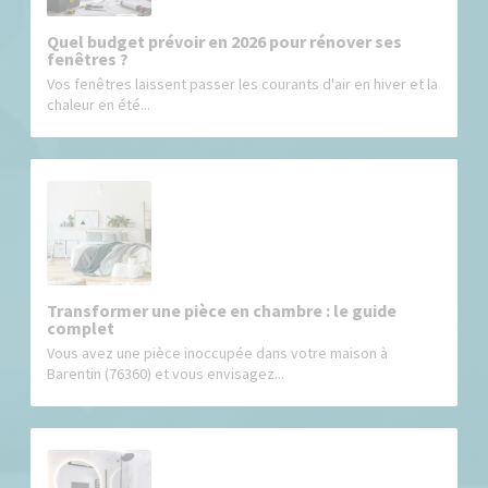
Quel budget prévoir en 2026 pour rénover ses
fenêtres ?
Vos fenêtres laissent passer les courants d'air en hiver et la
chaleur en été...
Transformer une pièce en chambre : le guide
complet
Vous avez une pièce inoccupée dans votre maison à
Barentin (76360) et vous envisagez...