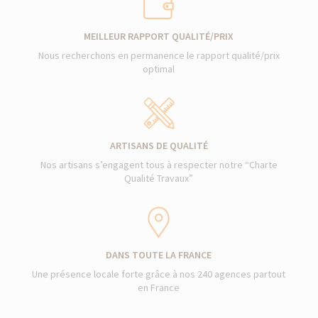
MEILLEUR RAPPORT QUALITÉ/PRIX
Nous recherchons en permanence le rapport qualité/prix
optimal
ARTISANS DE QUALITÉ
Nos artisans s’engagent tous à respecter notre “Charte
Qualité Travaux”
DANS TOUTE LA FRANCE
Une présence locale forte grâce à nos 240 agences partout
en France