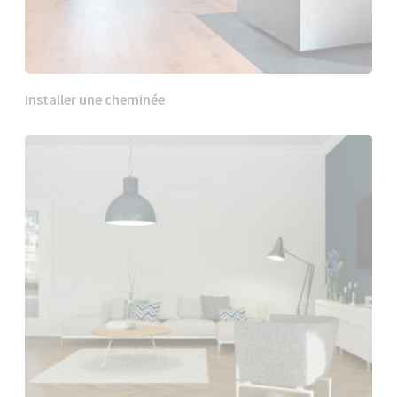
Installer une cheminée