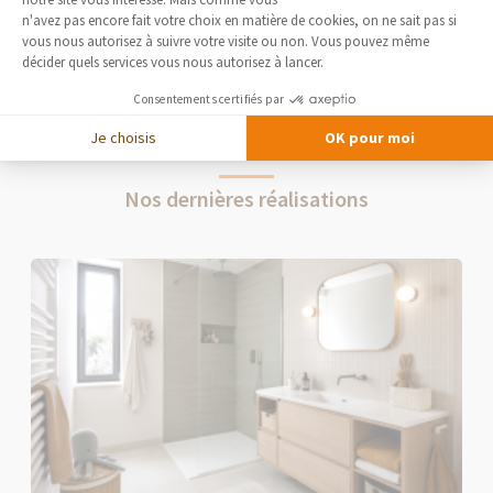
Axeptio consent
n'avez pas encore fait votre choix en matière de cookies, on ne sait pas si
Salon et salle à manger
vous nous autorisez à suivre votre visite ou non. Vous pouvez même
décider quels services vous nous autorisez à lancer.
Consentements certifiés par
Je choisis
OK pour moi
Nos dernières réalisations