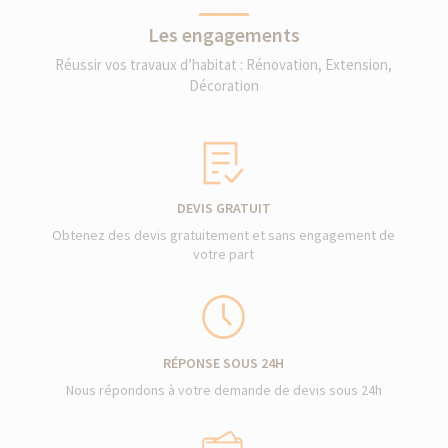
Les engagements
Réussir vos travaux d’habitat : Rénovation, Extension,
Décoration
DEVIS GRATUIT
Obtenez des devis gratuitement et sans engagement de
votre part
RÉPONSE SOUS 24H
Nous répondons à votre demande de devis sous 24h