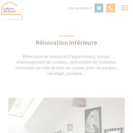
Une question ?
Rénovation Intérieure
Rénovation de maison et d’appartement, travaux
d’aménagement de combles, optimisation de l’isolation,
rénovation de salle de bain, de cuisine, pose de parquet,
carrelage, peinture…