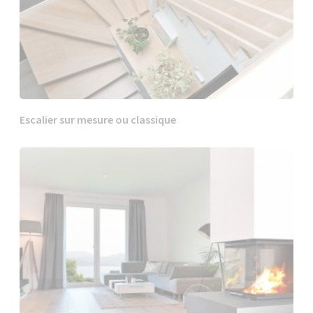
Escalier sur mesure ou classique