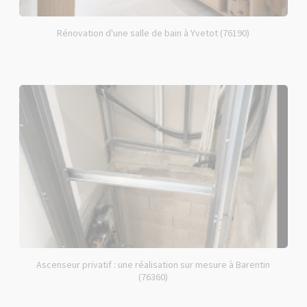
Rénovation d'une salle de bain à Yvetot (76190)
Ascenseur privatif : une réalisation sur mesure à Barentin
(76360)