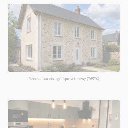
Rénovation énergétique à Limésy (76570)