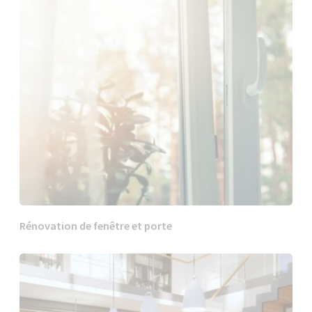
Rénovation de fenêtre et porte