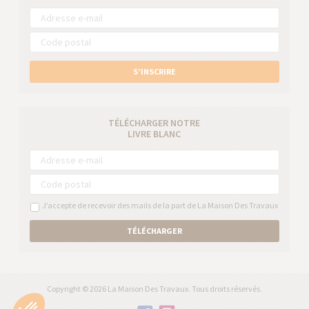
S’INSCRIRE
TÉLÉCHARGER NOTRE
LIVRE BLANC
J’accepte de recevoir des mails de la part de La Maison Des Travaux
TÉLÉCHARGER
Copyright © 2026 La Maison Des Travaux. Tous droits réservés.