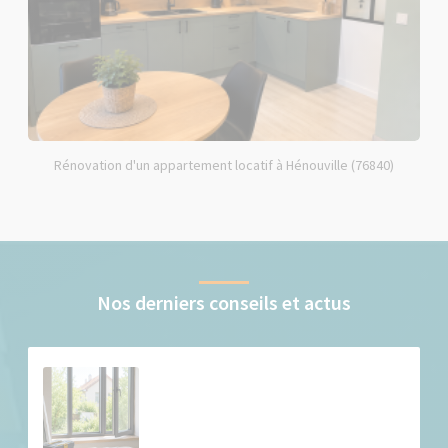
Rénovation d'un appartement locatif à Hénouville (76840)
Nos derniers conseils et actus