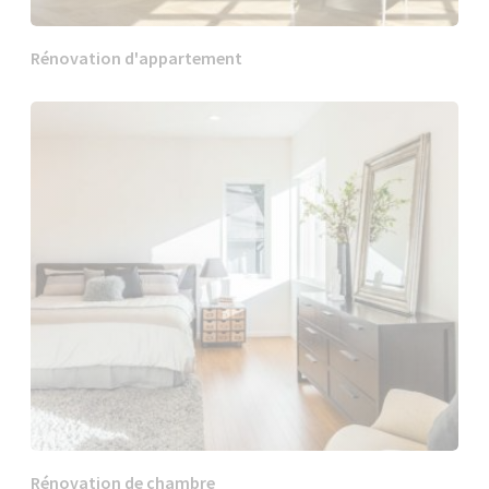
Rénovation d'appartement
Rénovation de chambre