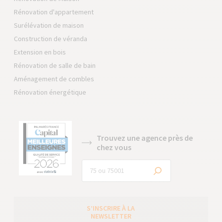
Rénovation d'appartement
Surélévation de maison
Construction de véranda
Extension en bois
Rénovation de salle de bain
Aménagement de combles
Rénovation énergétique
Trouvez une agence près de
chez vous
S’INSCRIRE À LA
NEWSLETTER