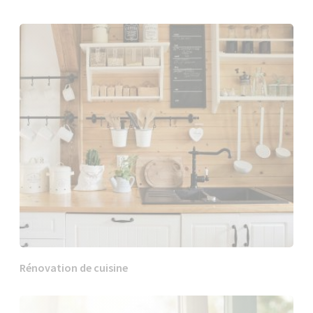
Rénovation de cuisine