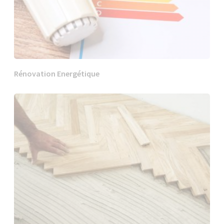
Rénovation Energétique