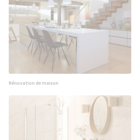
Rénovation de maison