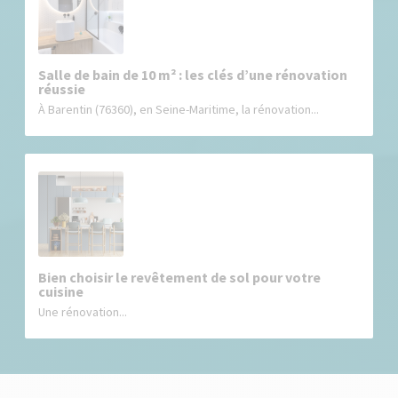
Salle de bain de 10 m² : les clés d’une rénovation
réussie
À Barentin (76360), en Seine-Maritime, la rénovation...
Bien choisir le revêtement de sol pour votre
cuisine
Une rénovation...