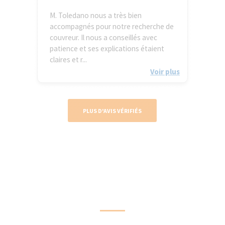
M. Toledano nous a très bien
accompagnés pour notre recherche de
couvreur. Il nous a conseillés avec
patience et ses explications étaient
claires et r...
Voir plus
PLUS D'AVIS VÉRIFIÉS