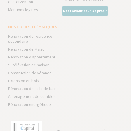
d’intervention
Mentions légales
Des travaux pour les pros ?
NOS GUIDES THÉMATIQUES
Rénovation de résidence
secondaire
Rénovation de Maison
Rénovation d'appartement
Surélévation de maison
Construction de véranda
Extension en bois
Rénovation de salle de bain
Aménagement de combles
Rénovation énergétique