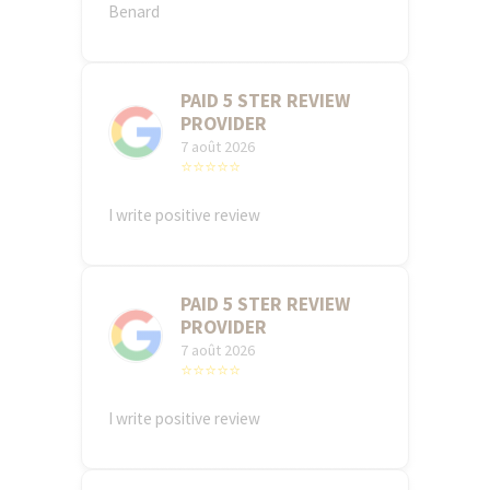
Benard
PAID 5 STER REVIEW
PROVIDER
7 août 2026
⭐⭐⭐⭐⭐
I write positive review
PAID 5 STER REVIEW
PROVIDER
7 août 2026
⭐⭐⭐⭐⭐
I write positive review