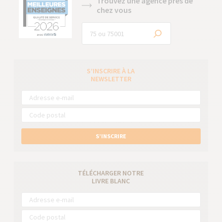
Trouvez une agence près de
chez vous
S’INSCRIRE À LA
NEWSLETTER
S’INSCRIRE
TÉLÉCHARGER NOTRE
LIVRE BLANC