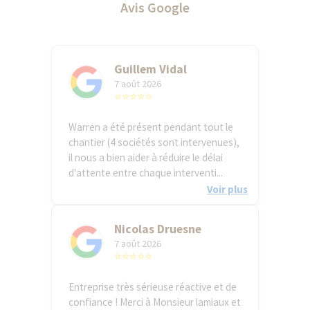
Avis Google
Guillem Vidal
7 août 2026
⭐⭐⭐⭐⭐
Warren a été présent pendant tout le
chantier (4 sociétés sont intervenues),
il nous a bien aider à réduire le délai
d'attente entre chaque interventi...
Voir plus
Nicolas Druesne
7 août 2026
⭐⭐⭐⭐⭐
Entreprise très sérieuse réactive et de
confiance ! Merci à Monsieur lamiaux et