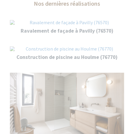
Nos dernières réalisations
Ravalement de façade à Pavilly (76570)
Construction de piscine au Houlme (76770)