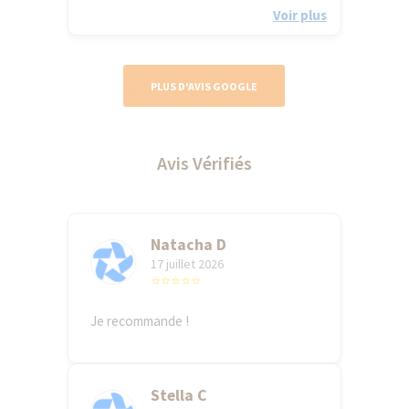
Voir plus
PLUS D'AVIS GOOGLE
Avis Vérifiés
Natacha D
17 juillet 2026
⭐⭐⭐⭐⭐
Je recommande !
Stella C