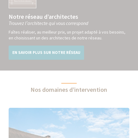
Notre réseau d’architectes
Trouvez l’architecte qui vous correspond
Faîtes réaliser, au meilleur prix, un projet adapté à vos besoins,
en choisissant un des architectes de notre réseau.
EN SAVOIR PLUS SUR NOTRE RÉSEAU
Nos domaines d’intervention