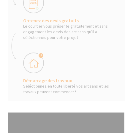
Obtenez des devis gratuits
Le courtier vous présente gratuitement et sans
engagement les devis des artisans qu’il a
séléctionnés pour votre projet
3
Démarrage des travaux
Séléctionnez en toute liberté vos artisans et les
travaux peuvent commencer !