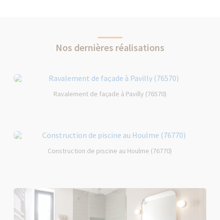
Nos dernières réalisations
Ravalement de façade à Pavilly (76570)
Construction de piscine au Houlme (76770)