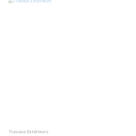
Travaux Extérieurs