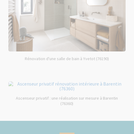
Rénovation d'une salle de bain à Yvetot (76190)
Ascenseur privatif : une réalisation sur mesure à Barentin
(76360)