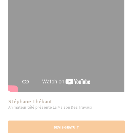
Stéphane Thébaut
Animateur télé présente La Maison Des Travaux
DEVIS GRATUIT