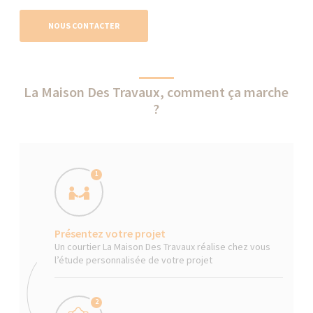
NOUS CONTACTER
La Maison Des Travaux, comment ça marche
?
1
Présentez votre projet
Un courtier La Maison Des Travaux réalise chez vous
l’étude personnalisée de votre projet
2