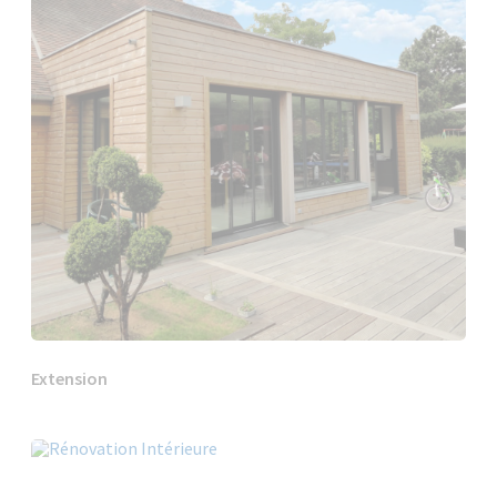
Extension