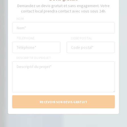
Demandez un devis gratuit et sans engagement. Votre
contact local prendra contact avec vous sous 24h.
NOM
TÉLÉPHONE
CODE POSTAL
DESCRIPTIF DU PROJET
RECEVOIR SON DEVIS GRATUIT