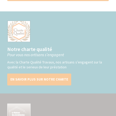
Notre charte qualité
Pour vous nos artisans s’engagent
Avec la Charte Qualité Travaux, nos artisans s’engagent sur la
qualité et le serieux de leur préstation
EN SAVOIR PLUS SUR NOTRE CHARTE