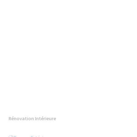
Rénovation Intérieure