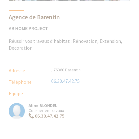
Agence de Barentin
AB HOME PROJECT
Réussir vos travaux d’habitat : Rénovation, Extension,
Décoration
, 76360 Barentin
Adresse
06.30.47.42.75
Téléphone
Equipe
Aline BLONDEL
Courtier en travaux
06.30.47.42.75