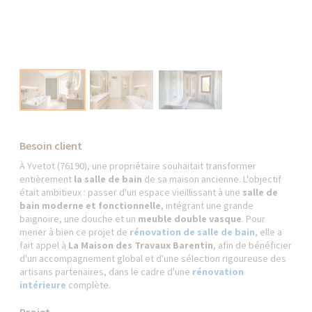
Besoin client
À Yvetot (76190), une propriétaire souhaitait transformer
entièrement
la salle de bain
de sa maison ancienne. L'objectif
était ambitieux : passer d'un espace vieillissant à une
salle de
bain moderne et fonctionnelle
, intégrant une grande
baignoire, une douche et un
meuble double vasque
. Pour
mener à bien ce projet de
rénovation de salle de bain
, elle a
fait appel à
La Maison des Travaux Barentin
, afin de bénéficier
d'un accompagnement global et d'une sélection rigoureuse des
artisans partenaires, dans le cadre d'une
rénovation
intérieure
complète.