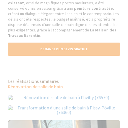
existant
, orné de magnifiques portes moulurées, a été
conservé et mis en valeur grâce à une
peinture contrastée
,
créant un dialogue élégant entre l'ancien et le contemporain. Les
délais ont été respectés, le budget maîtrisé, et la propriétaire
dispose désormais d'une salle de bain digne de ses attentes les
plus exigeantes, grâce à l'accompagnement de
La Maison des
Travaux Barentin
.
DEMANDER UN DEVIS GRATUIT
Les réalisations similaires
Rénovation de salle de bain