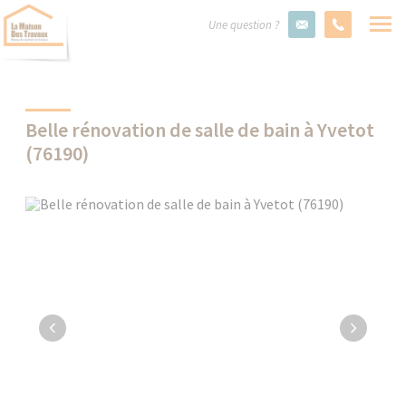
Une question ?
Belle rénovation de salle de bain à Yvetot
(76190)