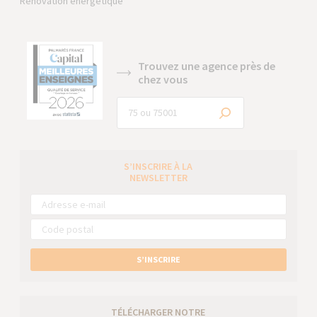
Rénovation énergétique
Trouvez une agence près de
chez vous
S’INSCRIRE À LA
NEWSLETTER
S’INSCRIRE
TÉLÉCHARGER NOTRE