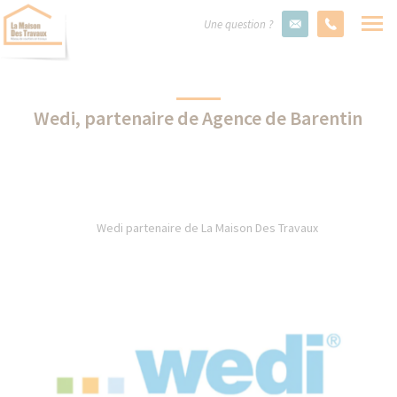
Une question ?
Wedi, partenaire de Agence de Barentin
Wedi partenaire de La Maison Des Travaux