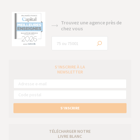
Trouvez une agence près de
chez vous
S’INSCRIRE À LA
NEWSLETTER
S’INSCRIRE
TÉLÉCHARGER NOTRE
LIVRE BLANC