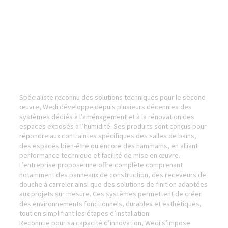
Spécialiste reconnu des solutions techniques pour le second
œuvre, Wedi développe depuis plusieurs décennies des
systèmes dédiés à l’aménagement et à la rénovation des
espaces exposés à l’humidité. Ses produits sont conçus pour
répondre aux contraintes spécifiques des salles de bains,
des espaces bien-être ou encore des hammams, en alliant
performance technique et facilité de mise en œuvre.
L’entreprise propose une offre complète comprenant
notamment des panneaux de construction, des receveurs de
douche à carreler ainsi que des solutions de finition adaptées
aux projets sur mesure. Ces systèmes permettent de créer
des environnements fonctionnels, durables et esthétiques,
tout en simplifiant les étapes d’installation.
Reconnue pour sa capacité d’innovation, Wedi s’impose