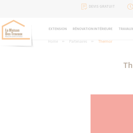
DEVIS GRATUIT
EXTENSION
RÉNOVATION INTÉRIEURE
TRAVAUX
Home
Partenaires
Thermor
Th