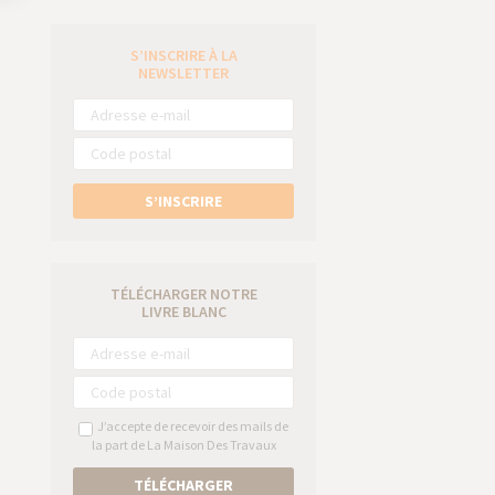
S’INSCRIRE À LA
e
NEWSLETTER
S’INSCRIRE
TÉLÉCHARGER NOTRE
LIVRE BLANC
J’accepte de recevoir des mails de
la part de La Maison Des Travaux
TÉLÉCHARGER