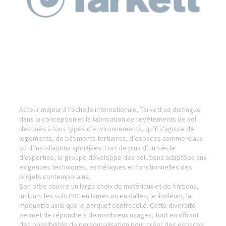
Acteur majeur à l’échelle internationale, Tarkett se distingue
dans la conception et la fabrication de revêtements de sol
destinés à tous types d’environnements, qu’il s’agisse de
logements, de bâtiments tertiaires, d’espaces commerciaux
ou d’installations sportives. Fort de plus d’un siècle
d’expertise, le groupe développe des solutions adaptées aux
exigences techniques, esthétiques et fonctionnelles des
projets contemporains.
Son offre couvre un large choix de matériaux et de finitions,
incluant les sols PVC en lames ou en dalles, le linoléum, la
moquette ainsi que le parquet contrecollé. Cette diversité
permet de répondre à de nombreux usages, tout en offrant
des possibilités de personnalisation pour créer des espaces