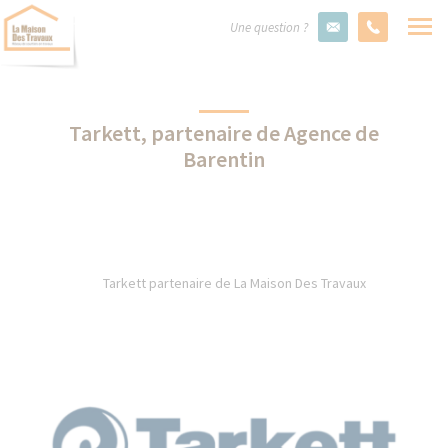
Une question ?
Tarkett, partenaire de Agence de
Barentin
Tarkett partenaire de La Maison Des Travaux