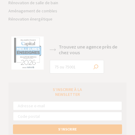
Rénovation de salle de bain
Aménagement de combles
Rénovation énergétique
Trouvez une agence près de
chez vous
S’INSCRIRE À LA
NEWSLETTER
S’INSCRIRE