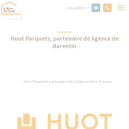
Une question ?
Huot Parquets, partenaire de Agence de
Barentin
Huot Parquets partenaire de La Maison Des Travaux