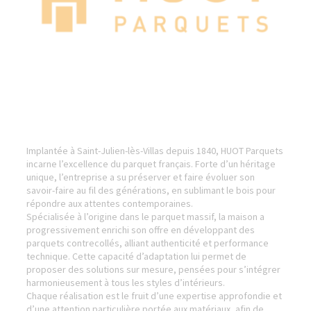
Implantée à Saint-Julien-lès-Villas depuis 1840, HUOT Parquets
incarne l’excellence du parquet français. Forte d’un héritage
unique, l’entreprise a su préserver et faire évoluer son
savoir-faire au fil des générations, en sublimant le bois pour
répondre aux attentes contemporaines.
Spécialisée à l’origine dans le parquet massif, la maison a
progressivement enrichi son offre en développant des
parquets contrecollés, alliant authenticité et performance
technique. Cette capacité d’adaptation lui permet de
proposer des solutions sur mesure, pensées pour s’intégrer
harmonieusement à tous les styles d’intérieurs.
Chaque réalisation est le fruit d’une expertise approfondie et
d’une attention particulière portée aux matériaux, afin de