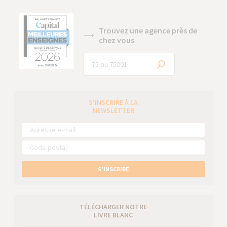
Trouvez une agence près de
chez vous
S’INSCRIRE À LA
NEWSLETTER
S’INSCRIRE
TÉLÉCHARGER NOTRE
LIVRE BLANC