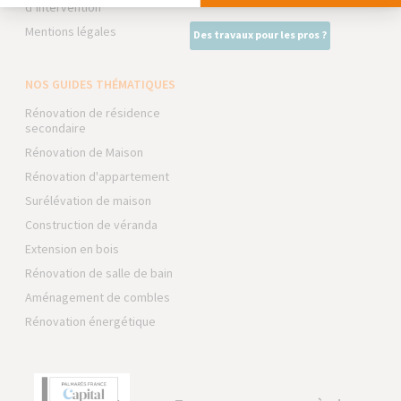
d’intervention
Mentions légales
Des travaux pour les pros ?
NOS GUIDES THÉMATIQUES
Rénovation de résidence
secondaire
Rénovation de Maison
Rénovation d'appartement
Surélévation de maison
Construction de véranda
Extension en bois
Rénovation de salle de bain
Aménagement de combles
Rénovation énergétique