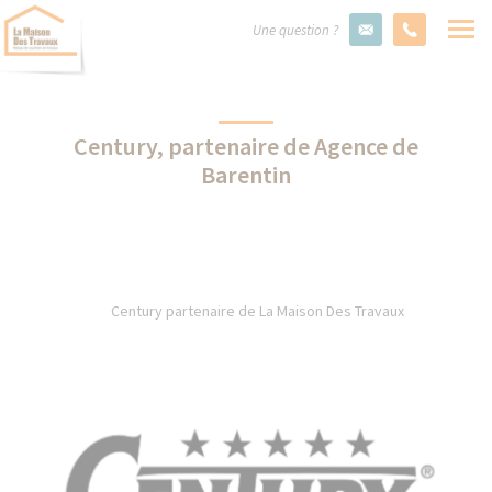
Une question ?
Century, partenaire de Agence de
Barentin
Century partenaire de La Maison Des Travaux