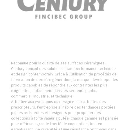
Reconnue pour la qualité de ses surfaces céramiques,
Century conçoit des solutions alliant performance technique
et design contemporain. Grâce à l’utilisation de procédés de
fabrication de dernière génération, la marque développe des
produits capables de répondre aux contraintes les plus
exigeantes, notamment dans les secteurs public,
commercial, industriel et technique.
Attentive aux évolutions du design et aux attentes des
prescripteurs, l’entreprise s’inspire des tendances portées
par les architectes et designers pour proposer des
collections à forte valeur ajoutée. Chaque gamme est pensée
pour offrir une grande liberté de conception, tout en
garantissant une durabilité et une résistance optimales dans