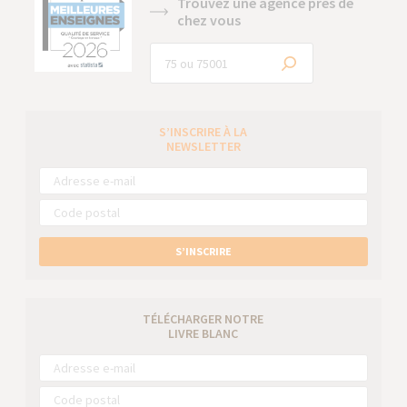
Trouvez une agence près de
chez vous
S’INSCRIRE À LA
NEWSLETTER
S’INSCRIRE
TÉLÉCHARGER NOTRE
LIVRE BLANC