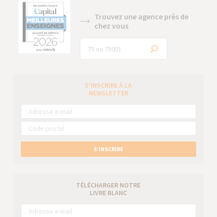
Trouvez une agence près de
chez vous
S’INSCRIRE À LA
NEWSLETTER
S’INSCRIRE
TÉLÉCHARGER NOTRE
LIVRE BLANC