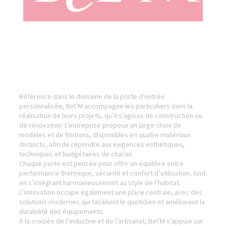
Référence dans le domaine de la porte d’entrée
personnalisée, Bel’M accompagne les particuliers dans la
réalisation de leurs projets, qu’il s’agisse de construction ou
de rénovation. L’entreprise propose un large choix de
modèles et de finitions, disponibles en quatre matériaux
distincts, afin de répondre aux exigences esthétiques,
techniques et budgétaires de chacun.
Chaque porte est pensée pour offrir un équilibre entre
performance thermique, sécurité et confort d’utilisation, tout
en s’intégrant harmonieusement au style de l’habitat.
L’innovation occupe également une place centrale, avec des
solutions modernes qui facilitent le quotidien et améliorent la
durabilité des équipements.
À la croisée de l’industrie et de l’artisanat, Bel’M s’appuie sur