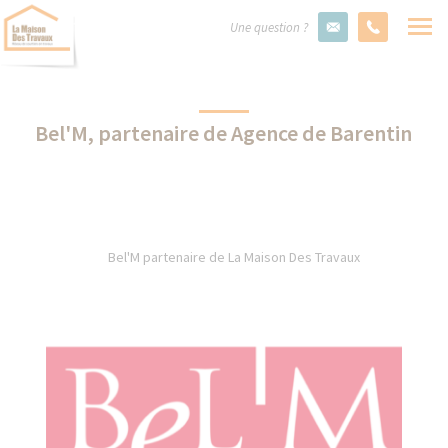
Une question ?
Bel'M, partenaire de Agence de Barentin
Bel'M partenaire de La Maison Des Travaux