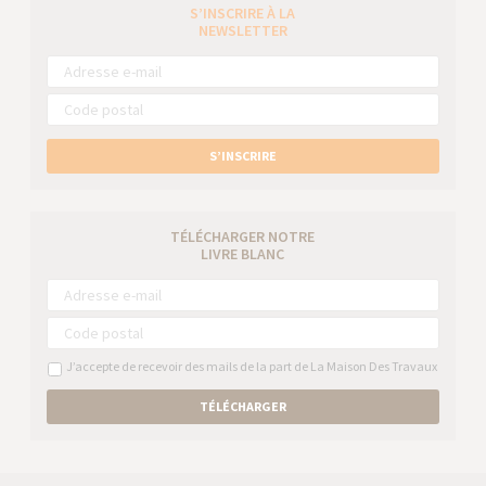
S’INSCRIRE À LA
NEWSLETTER
S’INSCRIRE
TÉLÉCHARGER NOTRE
LIVRE BLANC
J’accepte de recevoir des mails de la part de La Maison Des Travaux
TÉLÉCHARGER