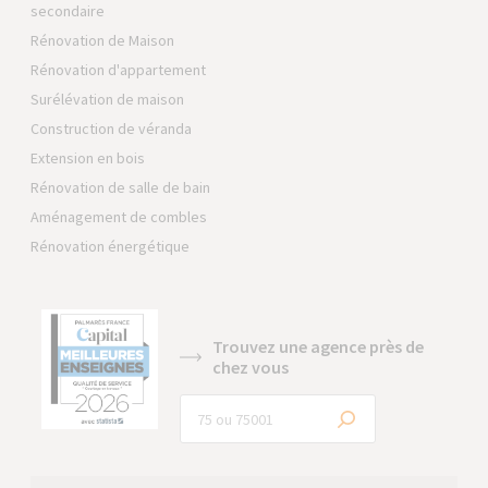
secondaire
Rénovation de Maison
Rénovation d'appartement
Surélévation de maison
Construction de véranda
Extension en bois
Rénovation de salle de bain
Aménagement de combles
Rénovation énergétique
Trouvez une agence près de
chez vous