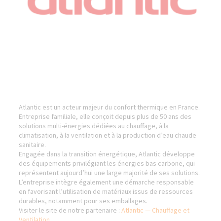
Atlantic est un acteur majeur du confort thermique en France.
Entreprise familiale, elle conçoit depuis plus de 50 ans des
solutions multi-énergies dédiées au chauffage, à la
climatisation, à la ventilation et à la production d’eau chaude
sanitaire.
Engagée dans la transition énergétique, Atlantic développe
des équipements privilégiant les énergies bas carbone, qui
représentent aujourd’hui une large majorité de ses solutions.
L’entreprise intègre également une démarche responsable
en favorisant l’utilisation de matériaux issus de ressources
durables, notamment pour ses emballages.
Visiter le site de notre partenaire :
Atlantic — Chauffage et
Ventilation