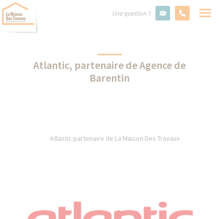
Une question ?
Atlantic, partenaire de Agence de
Barentin
Atlantic partenaire de La Maison Des Travaux