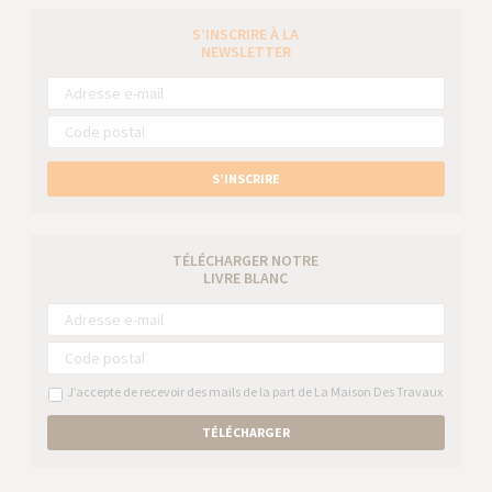
S’INSCRIRE À LA
NEWSLETTER
S’INSCRIRE
TÉLÉCHARGER NOTRE
LIVRE BLANC
J’accepte de recevoir des mails de la part de La Maison Des Travaux
TÉLÉCHARGER