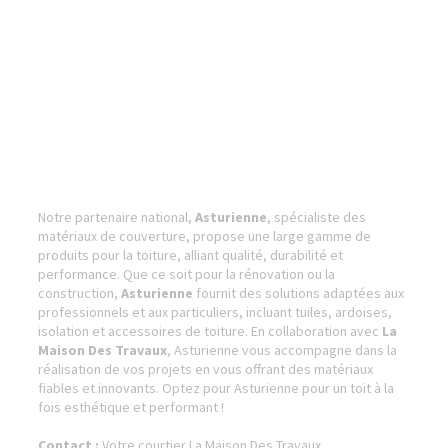
Notre partenaire national,
Asturienne
, spécialiste des
matériaux de couverture, propose une large gamme de
produits pour la toiture, alliant qualité, durabilité et
performance. Que ce soit pour la rénovation ou la
construction,
Asturienne
fournit des solutions adaptées aux
professionnels et aux particuliers, incluant tuiles, ardoises,
isolation et accessoires de toiture. En collaboration avec
La
Maison Des Travaux
, Asturienne vous accompagne dans la
réalisation de vos projets en vous offrant des matériaux
fiables et innovants. Optez pour Asturienne pour un toit à la
fois esthétique et performant !
Contact :
Votre courtier La Maison Des Travaux