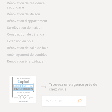
Rénovation de résidence
secondaire
Rénovation de Maison
Rénovation d'appartement
Surélévation de maison
Construction de véranda
Extension en bois
Rénovation de salle de bain
Aménagement de combles
Rénovation énergétique
Trouvez une agence près de
chez vous