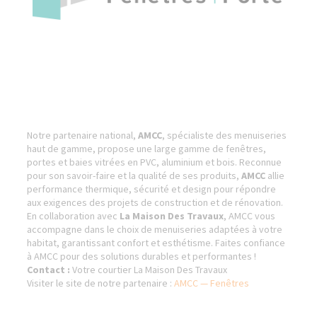
Notre partenaire national,
AMCC
, spécialiste des menuiseries
haut de gamme, propose une large gamme de fenêtres,
portes et baies vitrées en PVC, aluminium et bois. Reconnue
pour son savoir-faire et la qualité de ses produits,
AMCC
allie
performance thermique, sécurité et design pour répondre
aux exigences des projets de construction et de rénovation.
En collaboration avec
La Maison Des Travaux
, AMCC vous
accompagne dans le choix de menuiseries adaptées à votre
habitat, garantissant confort et esthétisme. Faites confiance
à AMCC pour des solutions durables et performantes !
Contact :
Votre courtier La Maison Des Travaux
Visiter le site de notre partenaire :
AMCC — Fenêtres