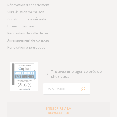
Rénovation d'appartement
Surélévation de maison
Construction de véranda
Extension en bois
Rénovation de salle de bain
Aménagement de combles
Rénovation énergétique
Trouvez une agence près de
chez vous
S’INSCRIRE À LA
NEWSLETTER