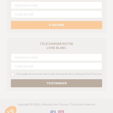
S’INSCRIRE
TÉLÉCHARGER NOTRE
LIVRE BLANC
J’accepte de recevoir des mails de la part de La Maison Des Travaux
TÉLÉCHARGER
Copyright © 2026 La Maison Des Travaux. Tous droits réservés.