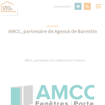
Une question ?
AMCC, partenaire de Agence de Barentin
AMCC, partenaire de La Maison Des Travaux